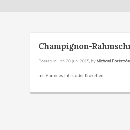
Champignon-Rahmschn
Posted in , on 28 Juni 2015, by
Michael Fortströe
mit Pommes frites oder Kroketten