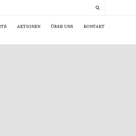
RTE
AKTIONEN
ÜBER UNS
KONTAKT