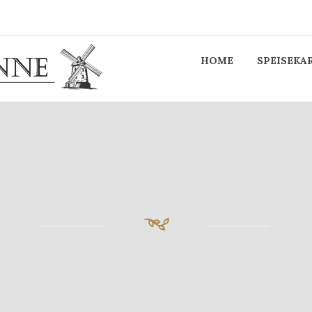
HOME
SPEISEKA