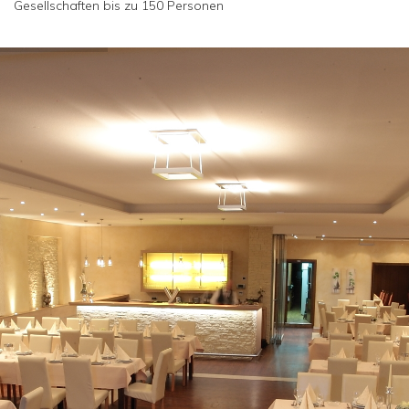
Gesellschaften bis zu 150 Personen