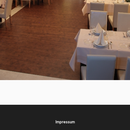
Impressum